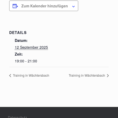
Zum Kalender hinzufügen
DETAILS
Datum:
12 September 2025
Zeit:
19:00 - 21:00
Training in Wächtersbach
Training in Wächtersbach
Datenschutz