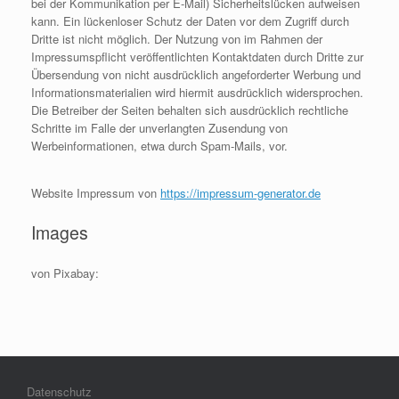
bei der Kommunikation per E-Mail) Sicherheitslücken aufweisen
kann. Ein lückenloser Schutz der Daten vor dem Zugriff durch
Dritte ist nicht möglich. Der Nutzung von im Rahmen der
Impressumspflicht veröffentlichten Kontaktdaten durch Dritte zur
Übersendung von nicht ausdrücklich angeforderter Werbung und
Informationsmaterialien wird hiermit ausdrücklich widersprochen.
Die Betreiber der Seiten behalten sich ausdrücklich rechtliche
Schritte im Falle der unverlangten Zusendung von
Werbeinformationen, etwa durch Spam-Mails, vor.
Website Impressum von
https://impressum-generator.de
Images
von Pixabay:
Datenschutz