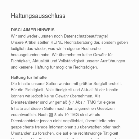
Haftungsausschluss
DISCLAIMER HINWEIS
Wir sind weder Juristen noch Datenschutzbeauftragte!
Unsere Artikel stellen KEINE Rechtsberatung dar, sondern geben
lediglich das wieder, was wir in eigener Recherche
herausgefunden habe. Wir übernehmen keine Gewähr für
Richtigkeit, Aktualität und Vollständigkeit unserer Ausführungen
und keinerlei Haftung für mögliche Rechtsfolgen.
Haftung für Inhalte
Die Inhalte unserer Seiten wurden mit größter Sorgfalt erstellt.
Für die Richtigkeit, Vollständigkeit und Aktualität der Inhalte
können wir jedoch keine Gewähr übernehmen. Als
Diensteanbieter sind wir gemäß § 7 Abs.1 TMG für eigene
Inhalte auf diesen Seiten nach den allgemeinen Gesetzen
verantwortlich. Nach §§ 8 bis 10 TMG sind wir als
Diensteanbieter jedoch nicht verpflichtet, übermittelte oder
gespeicherte fremde Informationen zu überwachen oder nach
Umständen zu forschen, die auf eine rechtswidrige Tätigkeit