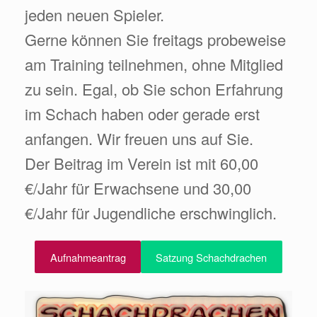
jeden neuen Spieler.
Gerne können Sie freitags probeweise
am Training teilnehmen, ohne Mitglied
zu sein. Egal, ob Sie schon Erfahrung
im Schach haben oder gerade erst
anfangen. Wir freuen uns auf Sie.
Der Beitrag im Verein ist mit 60,00
€/Jahr für Erwachsene und 30,00
€/Jahr für Jugendliche erschwinglich.
Aufnahmeantrag
Satzung Schachdrachen