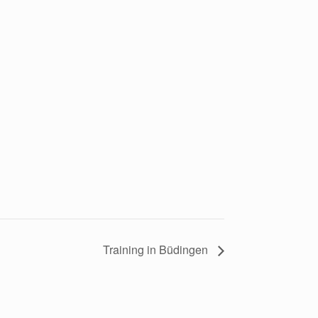
Training in Büdingen