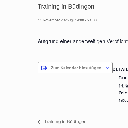
Training in Büdingen
14 November 2025 @ 19:00
-
21:00
Aufgrund einer anderweitigen Verpflich
Zum Kalender hinzufügen
DETAI
Datu
14 N
Zeit:
19:00
Training in Büdingen