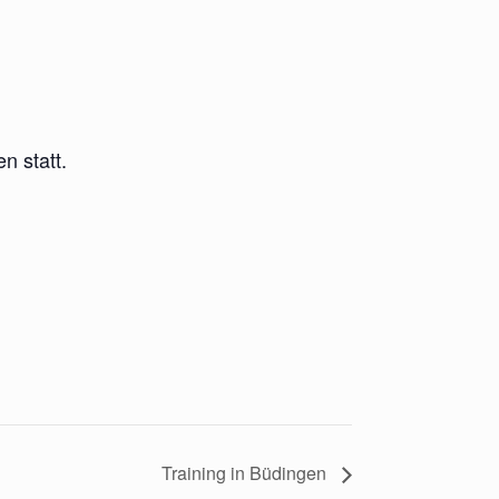
n statt.
Training in Büdingen