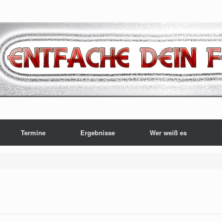
Termine
Ergebnisse
Wer weiß es