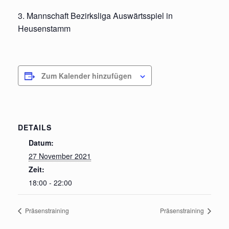
3. Mannschaft Bezirksliga Auswärtsspiel in
Heusenstamm
Zum Kalender hinzufügen
DETAILS
Datum:
27 November 2021
Zeit:
18:00 - 22:00
Präsenstraining
Präsenstraining