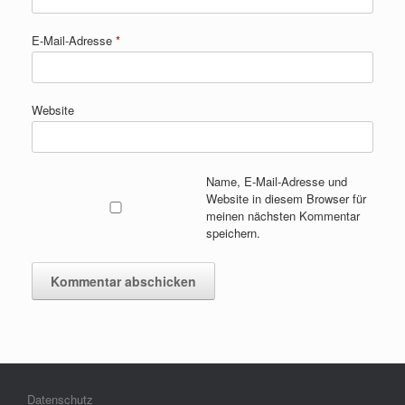
E-Mail-Adresse
*
Website
Name, E-Mail-Adresse und
Website in diesem Browser für
meinen nächsten Kommentar
speichern.
Datenschutz