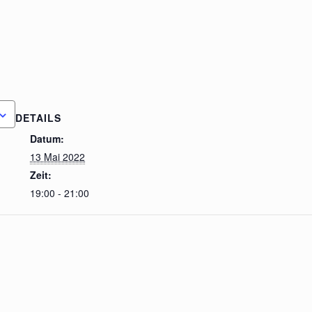
DETAILS
Datum:
13 Mai 2022
Zeit:
19:00 - 21:00