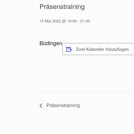
Präsenstraining
13 Mai 2022 @ 19:00
-
21:00
Büdingen
Zum Kalender hinzufügen
Präsenstraining