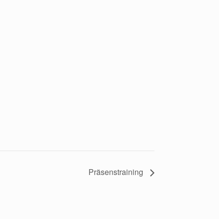
Präsenstraining