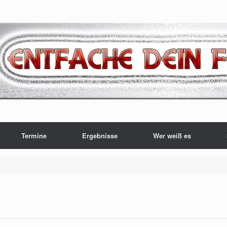
Termine
Ergebnisse
Wer weiß es