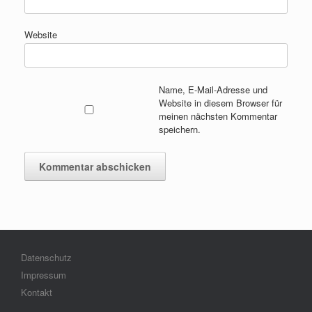
Website
Name, E-Mail-Adresse und
Website in diesem Browser für
meinen nächsten Kommentar
speichern.
Datenschutz
Impressum
Kontakt