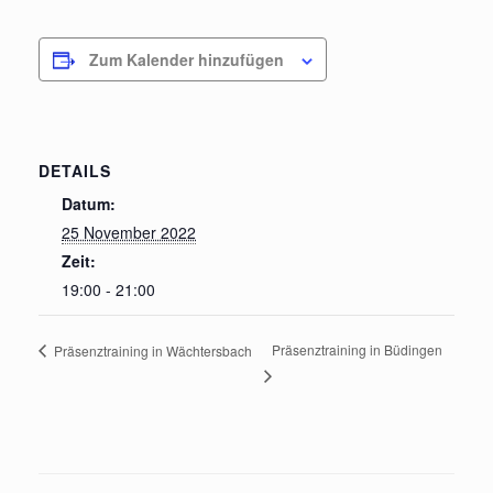
Zum Kalender hinzufügen
DETAILS
Datum:
25 November 2022
Zeit:
19:00 - 21:00
Präsenztraining in Büdingen
Präsenztraining in Wächtersbach