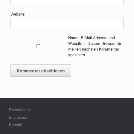
Website
Name, E-Mail-Adresse und
Website in diesem Browser für
meinen nächsten Kommentar
speichern.
Datenschutz
Impressum
Kontakt