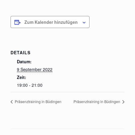
Zum Kalender hinzufügen
DETAILS
Datum:
9 September 2022
Zeit:
19:00 - 21:00
Präsenztraining in Büdingen
Präsenztraining in Büdingen