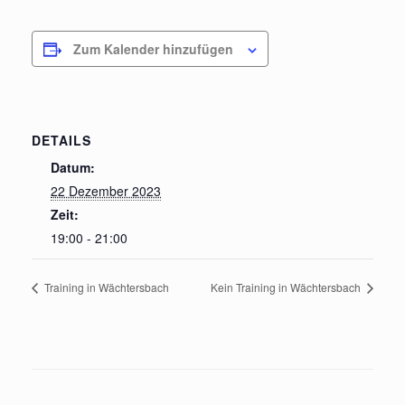
Zum Kalender hinzufügen
DETAILS
Datum:
22 Dezember 2023
Zeit:
19:00 - 21:00
Training in Wächtersbach
Kein Training in Wächtersbach