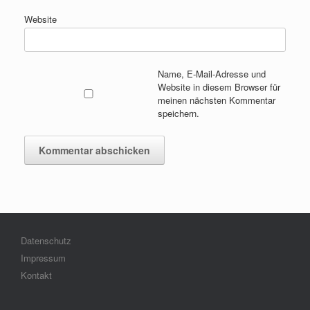
Website
Name, E-Mail-Adresse und
Website in diesem Browser für
meinen nächsten Kommentar
speichern.
Datenschutz
Impressum
Kontakt