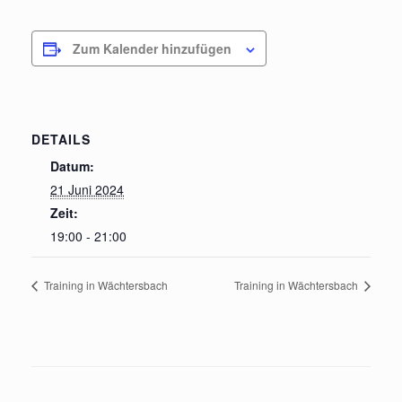
Zum Kalender hinzufügen
DETAILS
Datum:
21 Juni 2024
Zeit:
19:00 - 21:00
Training in Wächtersbach
Training in Wächtersbach