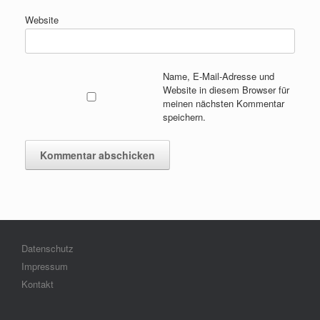
Website
Name, E-Mail-Adresse und
Website in diesem Browser für
meinen nächsten Kommentar
speichern.
Datenschutz
Impressum
Kontakt