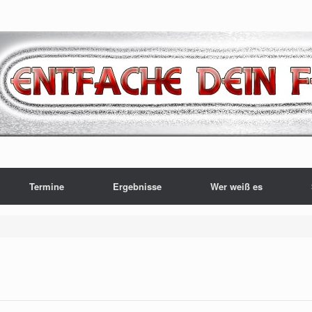
Termine
Ergebnisse
Wer weiß es