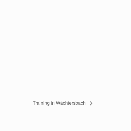
Training in Wächtersbach