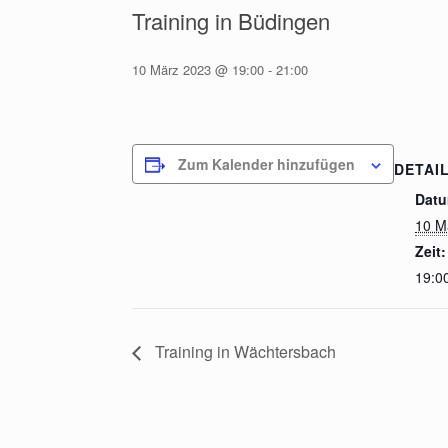
Training in Büdingen
10 März 2023 @ 19:00
-
21:00
Zum Kalender hinzufügen
DETAI
Datu
10 M
Zeit:
19:00
Training in Wächtersbach