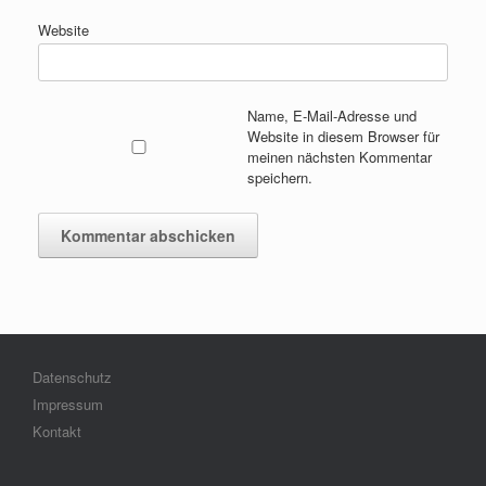
Website
Name, E-Mail-Adresse und
Website in diesem Browser für
meinen nächsten Kommentar
speichern.
Datenschutz
Impressum
Kontakt