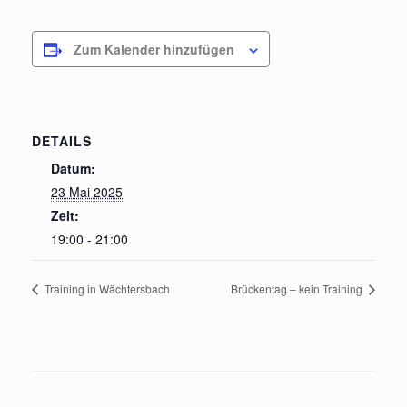
Zum Kalender hinzufügen
DETAILS
Datum:
23 Mai 2025
Zeit:
19:00 - 21:00
Training in Wächtersbach
Brückentag – kein Training