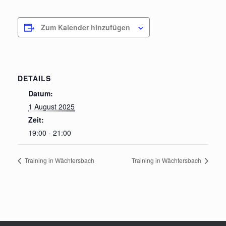
Zum Kalender hinzufügen
DETAILS
Datum:
1 August 2025
Zeit:
19:00 - 21:00
Training in Wächtersbach
Training in Wächtersbach