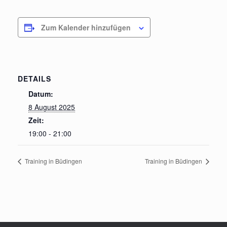
Zum Kalender hinzufügen
DETAILS
Datum:
8 August 2025
Zeit:
19:00 - 21:00
Training in Büdingen
Training in Büdingen