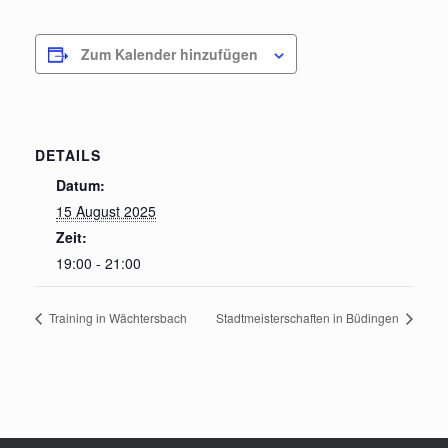
Zum Kalender hinzufügen
DETAILS
Datum:
15 August 2025
Zeit:
19:00 - 21:00
Training in Wächtersbach
Stadtmeisterschaften in Büdingen