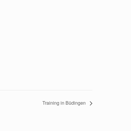
Training in Büdingen