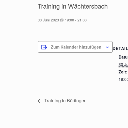
Training in Wächtersbach
30 Juni 2023 @ 19:00
-
21:00
Zum Kalender hinzufügen
DETAI
Datu
30 J
Zeit:
19:00
Training in Büdingen