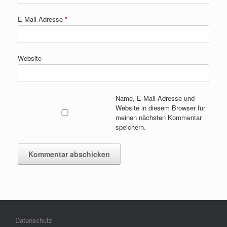
E-Mail-Adresse
*
Website
Name, E-Mail-Adresse und
Website in diesem Browser für
meinen nächsten Kommentar
speichern.
Datenschutz