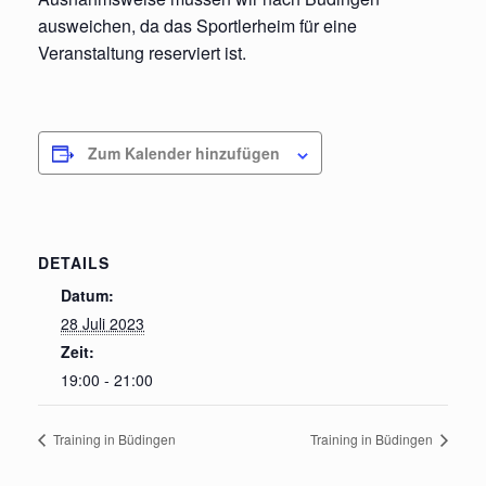
ausweichen, da das Sportlerheim für eine
Veranstaltung reserviert ist.
Zum Kalender hinzufügen
DETAILS
Datum:
28 Juli 2023
Zeit:
19:00 - 21:00
Training in Büdingen
Training in Büdingen