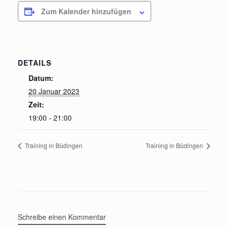
Zum Kalender hinzufügen
DETAILS
Datum:
20 Januar 2023
Zeit:
19:00 - 21:00
Training in Büdingen
Training in Büdingen
Schreibe einen Kommentar