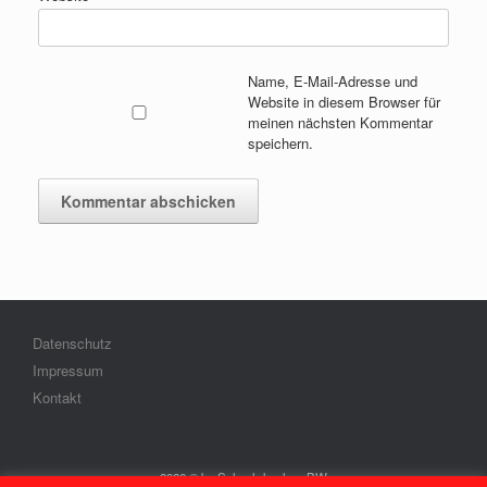
Name, E-Mail-Adresse und
Website in diesem Browser für
meinen nächsten Kommentar
speichern.
Datenschutz
Impressum
Kontakt
2026 © by Schachdrachen-BW