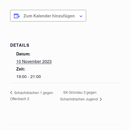
Zum Kalender hinzufügen
DETAILS
Datum:
10 November 2023
Zeit:
19:00 - 21:00
SK Gründau 3 gegen
Schachdrachen 1 gegen
Offenbach 2
Schachdrachen Jugend