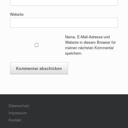
Website
Name, E-Mail-Adresse und
Website in diesem Browser für
meinen nächsten Kommentar
speichern.
Datenschutz
Impressum
Kontakt