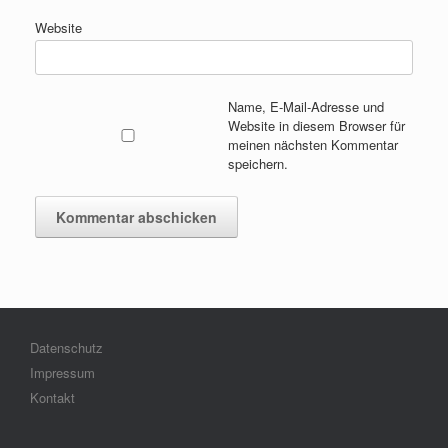
Website
Name, E-Mail-Adresse und
Website in diesem Browser für
meinen nächsten Kommentar
speichern.
Datenschutz
Impressum
Kontakt