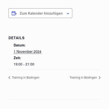
Zum Kalender hinzufügen
DETAILS
Datum:
1 November 2024
Zeit:
19:00 - 21:00
Training in Büdingen
Training in Büdingen