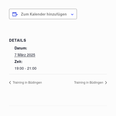
Zum Kalender hinzufügen
DETAILS
Datum:
7 März 2025
Zeit:
19:00 - 21:00
Training in Büdingen
Training in Büdingen