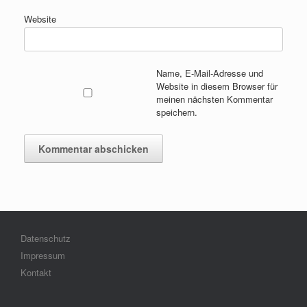
Website
Name, E-Mail-Adresse und
Website in diesem Browser für
meinen nächsten Kommentar
speichern.
Datenschutz
Impressum
Kontakt