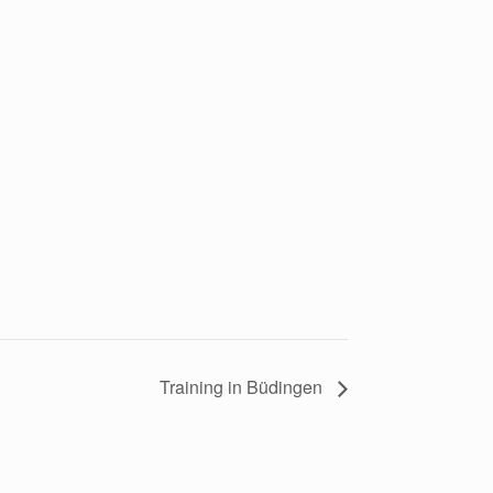
Training in Büdingen