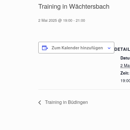
Training in Wächtersbach
2 Mai 2025 @ 19:00
-
21:00
Zum Kalender hinzufügen
DETAI
Datu
2 Ma
Zeit:
19:00
Training in Büdingen