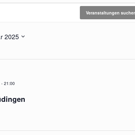
Veranstaltungen suche
r 2025
-
21:00
üdingen