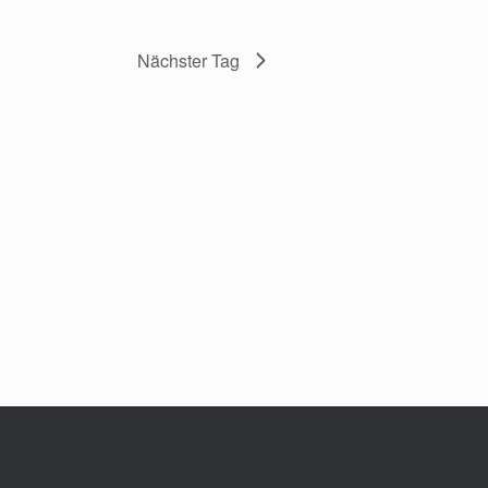
Nächster Tag