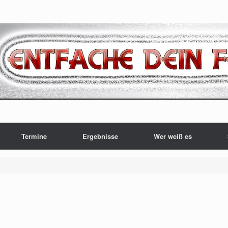
Termine
Ergebnisse
Wer weiß es