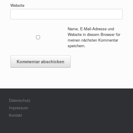
Website
Name, E-Mail-Adresse und
Website in diesem Browser für
meinen nächsten Kommentar
speichern.
Datenschutz
Impressum
Kontakt