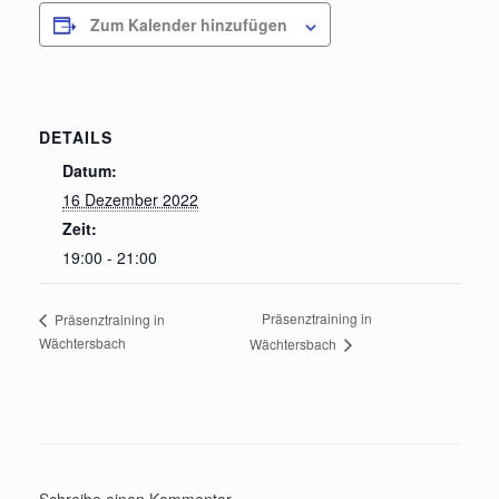
Zum Kalender hinzufügen
DETAILS
Datum:
16 Dezember 2022
Zeit:
19:00 - 21:00
Präsenztraining in
Präsenztraining in
Wächtersbach
Wächtersbach