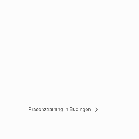
Präsenztraining in Büdingen