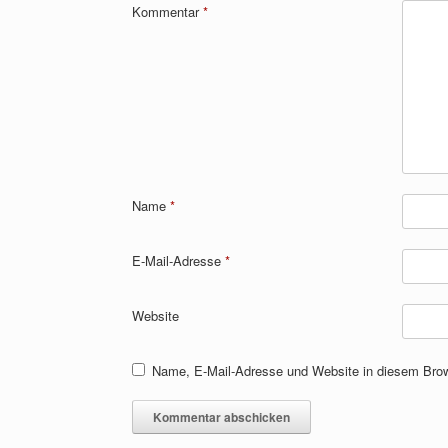
Kommentar
*
Name
*
E-Mail-Adresse
*
Website
Name, E-Mail-Adresse und Website in diesem Bro