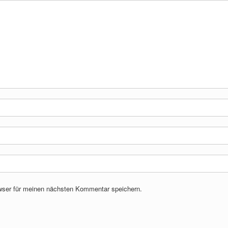
wser für meinen nächsten Kommentar speichern.