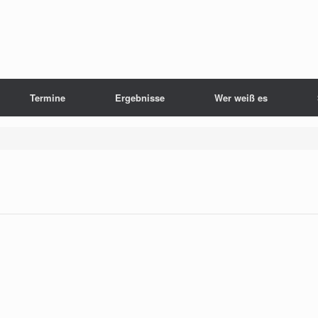
Termine
Ergebnisse
Wer weiß es