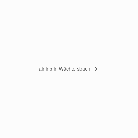
Training in Wächtersbach