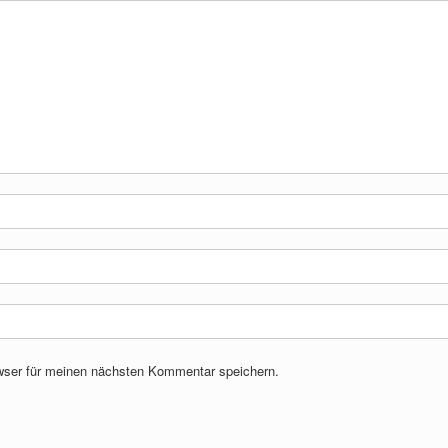
wser für meinen nächsten Kommentar speichern.