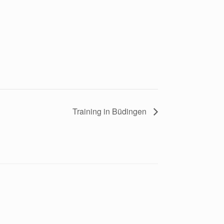
Training in Büdingen