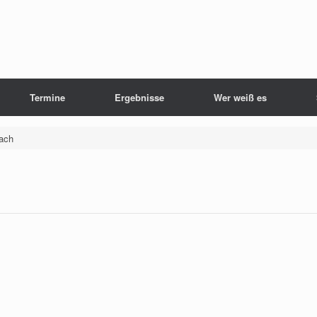
Termine
Ergebnisse
Wer weiß es
bach