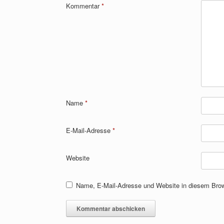
Kommentar
*
Name
*
E-Mail-Adresse
*
Website
Name, E-Mail-Adresse und Website in diesem Bro