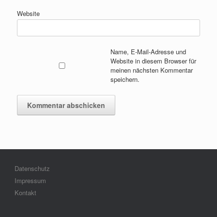
Website
Name, E-Mail-Adresse und
Website in diesem Browser für
meinen nächsten Kommentar
speichern.
Datenschutz
Impressum
Kontakt