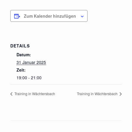
Zum Kalender hinzufügen
DETAILS
Datum:
31 Januar 2025
Zeit:
19:00 - 21:00
Training in Wächtersbach
Training in Wächtersbach