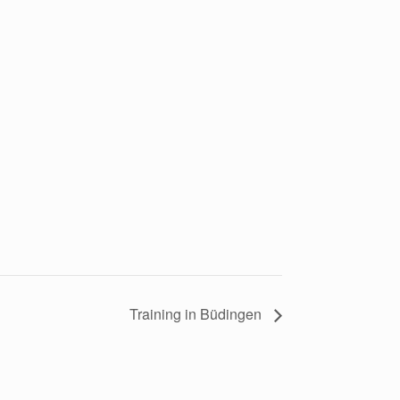
Training in Büdingen