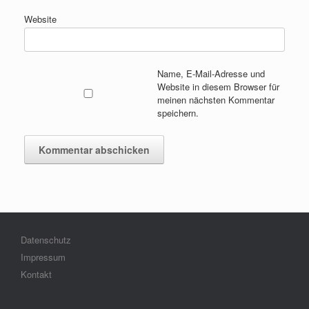
Website
Name, E-Mail-Adresse und
Website in diesem Browser für
meinen nächsten Kommentar
speichern.
Datenschutz
Impressum
Kontakt