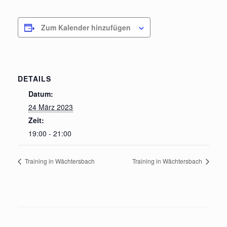
Zum Kalender hinzufügen
DETAILS
Datum:
24 März 2023
Zeit:
19:00 - 21:00
Training in Wächtersbach
Training in Wächtersbach