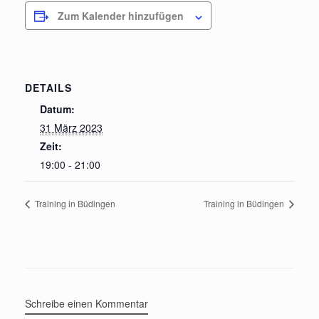
Zum Kalender hinzufügen
DETAILS
Datum:
31 März 2023
Zeit:
19:00 - 21:00
Training in Büdingen
Training in Büdingen
Schreibe einen Kommentar