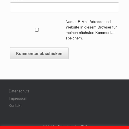
Name, E-Mail-Adresse und
Website in diesem Browser für
meinen nächsten Kommentar
speichern.
Datenschutz
Impressum
Kontakt
2026 © by Schachdrachen-BW